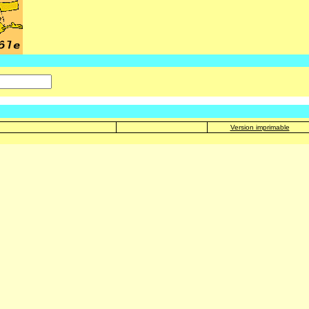
Version imprimable